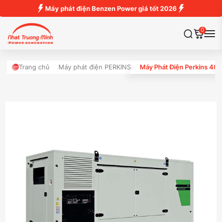
Máy phát điện Benzen Power giá tốt 2026
0
Trang chủ
Máy phát điện PERKINS
Máy Phát Điện Perkins 4