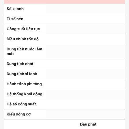
Số xilanh
Tỉ số nén
Công suất liên tục
Điều chỉnh tốc độ
Dung tích nước làm
mát
Dung tích nhớt
Dung tích xi lanh
Hành trình pit-tông
Hệ thống khởi động
Hệ số công suất
Kiểu động cơ
Đầu phát