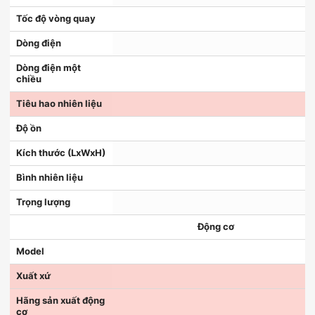
Tốc độ vòng quay
Dòng điện
Dòng điện một
chiều
Tiêu hao nhiên liệu
Độ ồn
Kích thước (LxWxH)
Bình nhiên liệu
Trọng lượng
Động cơ
Model
Xuất xứ
Hãng sản xuất động
cơ