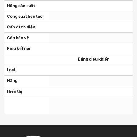
Hãng sản xuất
Công suất liên tục
Cấp cách điện
Cấp bảo vệ
Kiểu kết nối
Bảng điều khiển
Loại
Hãng
Hiển thị