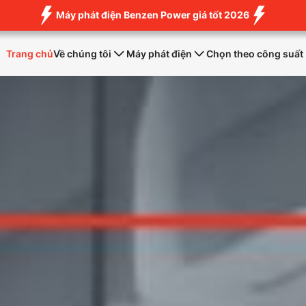
Máy phát điện Benzen Power giá tốt 2026
Trang chủ
Về chúng tôi
Máy phát điện
Chọn theo công suất