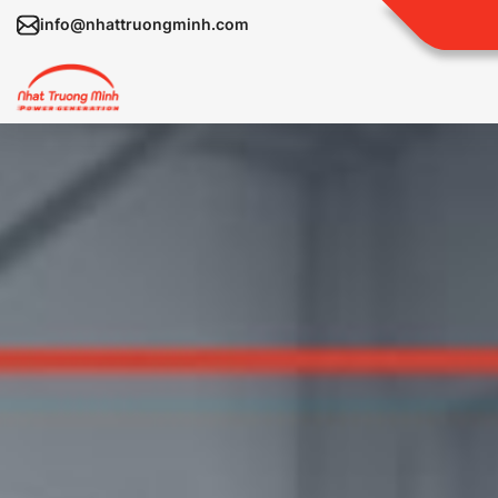
info@nhattruongminh.com