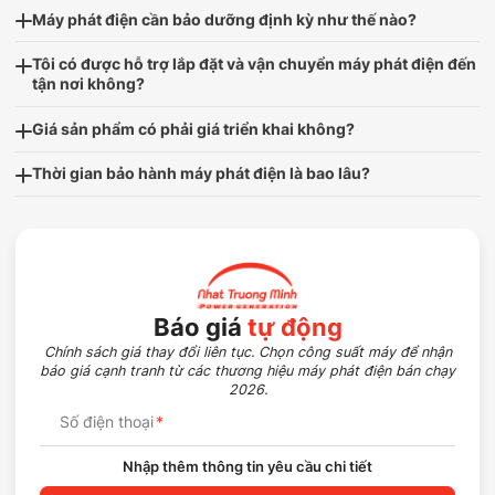
Máy phát điện cần bảo dưỡng định kỳ như thế nào?
Tôi có được hỗ trợ lắp đặt và vận chuyển máy phát điện đến
tận nơi không?
Giá sản phẩm có phải giá triển khai không?
Thời gian bảo hành máy phát điện là bao lâu?
Báo giá
tự động
Chính sách giá thay đổi liên tục. Chọn công suất máy để nhận
báo giá cạnh tranh từ các thương hiệu máy phát điện bán chạy
2026.
Số điện thoại
*
Nhập thêm thông tin yêu cầu chi tiết