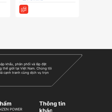
 khẩu, phân phối và lắp đặt
g thế giới tại Việt Nam. Chúng tôi
iá cạnh tranh cùng dịch vụ trọn
phẩm
Thông tin
BENZEN POWER
khác