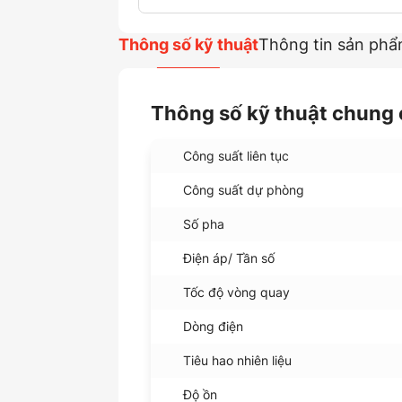
Thông số kỹ thuật
Thông tin sản ph
Thông số kỹ thuật chung
Công suất liên tục
Công suất dự phòng
Số pha
Điện áp/ Tần số
Tốc độ vòng quay
Dòng điện
Tiêu hao nhiên liệu
Độ ồn