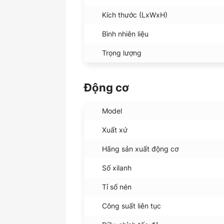
Kích thước (LxWxH)
Bình nhiên liệu
Trọng lượng
Động cơ
Model
Xuất xứ
Hãng sản xuất động cơ
Số xilanh
Tỉ số nén
Công suất liên tục