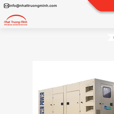
info@nhattruongminh.com