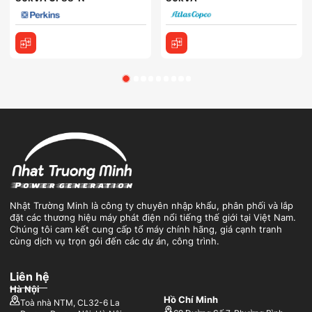
Nhật Trường Minh là công ty chuyên nhập khẩu, phân phối và lắp
đặt các thương hiệu máy phát điện nổi tiếng thế giới tại Việt Nam.
Chúng tôi cam kết cung cấp tổ máy chính hãng, giá cạnh tranh
cùng dịch vụ trọn gói đến các dự án, công trình.
Liên hệ
Hà Nội
Hồ Chí Minh
Toà nhà NTM, CL32-6 La