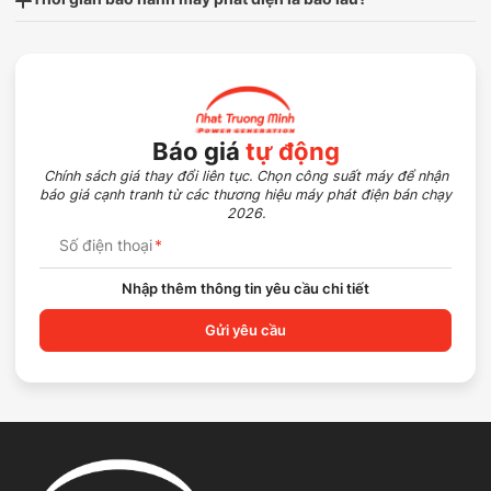
Báo giá
tự động
Chính sách giá thay đổi liên tục. Chọn công suất máy để nhận
báo giá cạnh tranh từ các thương hiệu máy phát điện bán chạy
2026.
Số điện thoại
*
Nhập thêm thông tin yêu cầu chi tiết
Gửi yêu cầu