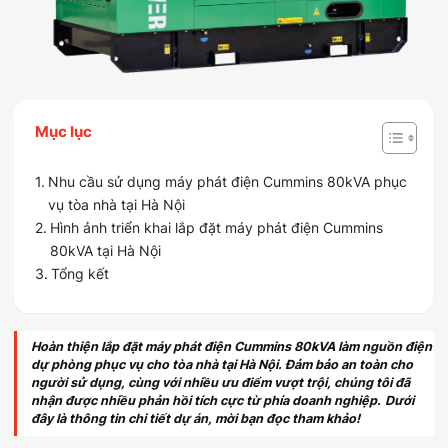
Mục lục
Nhu cầu sử dụng máy phát điện Cummins 80kVA phục
vụ tòa nhà tại Hà Nội
Hình ảnh triển khai lắp đặt máy phát điện Cummins
80kVA tại Hà Nội
Tổng kết
Hoàn thiện lắp đặt máy phát điện Cummins 80kVA làm nguồn điện
dự phòng phục vụ cho tòa nhà tại Hà Nội. Đảm bảo an toàn cho
người sử dụng, cùng với nhiều ưu điểm vượt trội, chúng tôi đã
nhận được nhiều phản hồi tích cực từ phía doanh nghiệp.
Dưới
đây là thông tin chi tiết dự án, mời bạn đọc tham khảo!