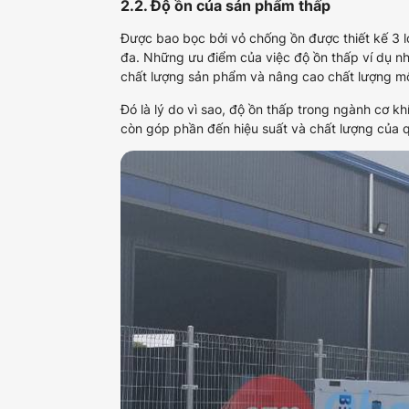
2.2. Độ ồn của sản phẩm thấp
Được bao bọc bởi vỏ chống ồn được thiết kế 3 
đa. Những ưu điểm của việc độ ồn thấp ví d
chất lượng sản phẩm và nâng cao chất lượng mô
Đó là lý do vì sao, độ ồn thấp trong ngành cơ
còn góp phần đến hiệu suất và chất lượng của q