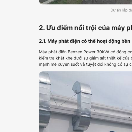
Dự án lắp
2. Ưu điểm nổi trội của má
2.1. Máy phát điện có thể hoạt động bền 
Máy phát điện Benzen Power 30kVA có động cơ đượ
kiểm tra khắt khe dưới sự giám sát thiết kế củ
mạnh mẽ xuyên suốt và tuyệt đối không có sự c