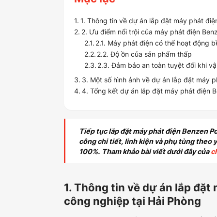
1. Thông tin về dự án lắp đặt máy phát
2. Ưu điểm nổi trội của máy phát điện 
2.1. Máy phát điện có thể hoạt động b
2.2. Độ ồn của sản phẩm thấp
2.3. Đảm bảo an toàn tuyệt đối khi vâ
3. Một số hình ảnh về dự án lắp đặt ma
4. Tổng kết dự án lắp đặt máy phát điê
Tiếp tục lắp đặt máy phát điện Benzen
công chi tiết, linh kiện và phụ tùng the
100%.
Tham khảo bài viết dưới đây của
c
1. Thông tin về dự án lắp đ
công nghiệp tại Hải Phòng