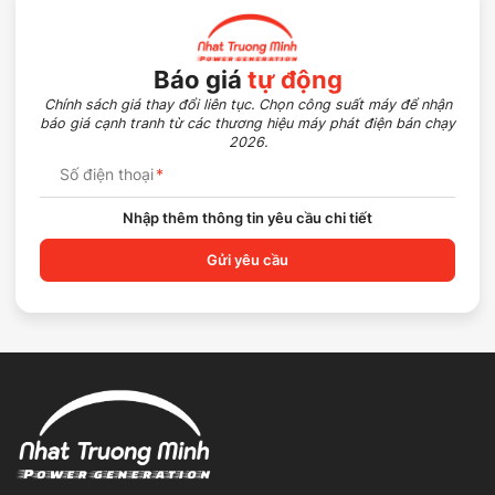
Báo giá
tự động
Chính sách giá thay đổi liên tục. Chọn công suất máy để nhận
báo giá cạnh tranh từ các thương hiệu máy phát điện bán chạy
2026.
Số điện thoại
*
Nhập thêm thông tin yêu cầu chi tiết
Gửi yêu cầu