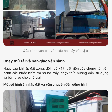
Qúa trình vận chuyển cẩu hạ máy vào vị trí
Chạy thử tải và bàn giao vận hành
Ngay sau khi lắp đặt xong, đội ngũ kỹ thuật viên của chúng tôi tiến
hành các bước kiểm tra sơ bộ máy, chạy thử, hướng dẫn sử dụng
và bàn giao cho chủ trại.
Một số hình ảnh lắp đặt và vận chuyển đến công trình