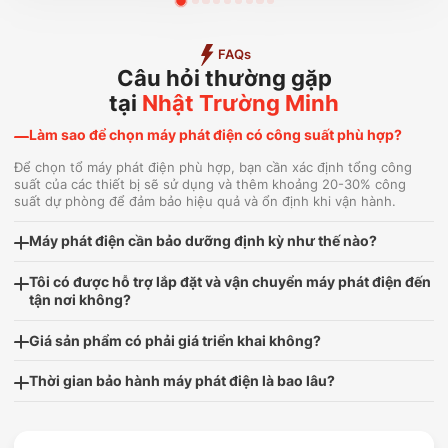
FAQs
Câu hỏi thường gặp
tại
Nhật Trường Minh
Làm sao để chọn máy phát điện có công suất phù hợp?
Để chọn tổ máy phát điện phù hợp, bạn cần xác định tổng công
suất của các thiết bị sẽ sử dụng và thêm khoảng 20-30% công
suất dự phòng để đảm bảo hiệu quả và ổn định khi vận hành.
Máy phát điện cần bảo dưỡng định kỳ như thế nào?
Tôi có được hỗ trợ lắp đặt và vận chuyển máy phát điện đến
tận nơi không?
Giá sản phẩm có phải giá triển khai không?
Thời gian bảo hành máy phát điện là bao lâu?