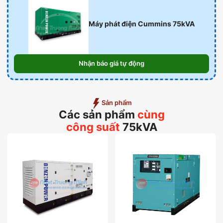
Máy phát điện Cummins 75kVA
Nhận báo giá tự động
Sản phẩm
Các sản phẩm
cùng
công suất
75kVA