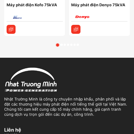
Máy phát điện Kofo 75kVA
Máy phát điện Denyo 75kVA
Nhật Trường Minh là công ty chuyên nhập khẩu, phân phối và lắp
đặt các thương hiệu máy phát điện nổi tiếng thế giới tại Việt Nam.
Chúng tôi cam kết cung cấp tổ máy chính hãng, giá cạnh tranh
cùng dịch vụ trọn gói đến các dự án, công trình.
Liên hệ