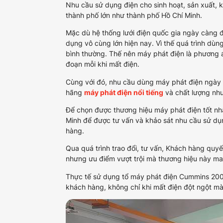
Nhu cầu sử dụng điện cho sinh hoạt, sản xuất, 
thành phố lớn như thành phố Hồ Chí Minh.
Mặc dù hệ thống lưới điện quốc gia ngày càng 
dụng vô cùng lớn hiện nay. Vì thế quá trình dùn
bình thường. Thế nên máy phát điện là phương á
đoạn mỗi khi mất điện.
Cùng với đó, nhu cầu dùng máy phát điện ngày c
hãng
máy phát điện nổi tiếng
và chất lượng như
Để chọn được thương hiệu máy phát điện tốt nhất
Minh để được tư vấn và khảo sát nhu cầu sử dụn
hàng.
Qua quá trình trao đổi, tư vấn, Khách hàng quy
nhưng ưu điểm vượt trội mà thương hiệu này ma
Thực tế sử dụng tổ máy phát điện Cummins 200k
khách hàng, không chỉ khi mất điện đột ngột mà 