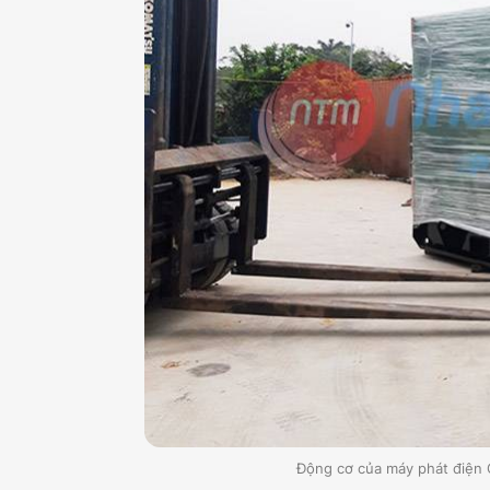
Động cơ của máy phát điện 