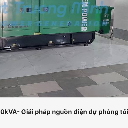
0kVA- Giải pháp nguồn điện dự phòng tố