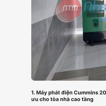
1. Máy phát điện Cummins 20
ưu cho tòa nhà cao tầng