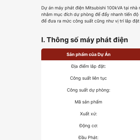
Dự án máy phát điện Mitsubishi 100kVA tại nhà 
nhằm mục đích dự phòng để đẩy nhanh tiến độ d
để đưa ra mức công suất cũng như vị trí lắp đặt 
I. Thông số máy phát điện
Sản phẩm của Dự Án
Địa điểm lắp đặt:
Công suất liên tục
Công suất dự phòng:
Mã sản phẩm
Xuất xứ:
Động cơ:
Đầu Phát: