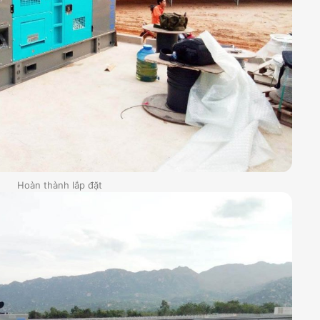
Hoàn thành lắp đặt