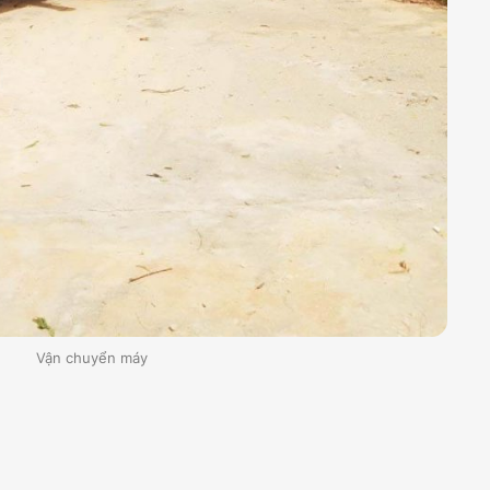
Vận chuyển máy