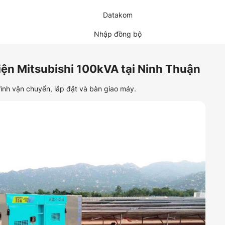
Datakom
Nhập đồng bộ
điện Mitsubishi 100kVA tại Ninh Thuận
trình vận chuyển, lắp đặt và bàn giao máy.