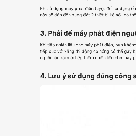
Khi sử dụng máy phát điện tuyệt đối sử dụng ổn
này sẽ dẫn đến xung đột 2 thiết bị kế nối, có th
3. Phải để máy phát điện nguộ
Khi tiếp nhiên liệu cho máy phát điện, bạn khô
tiếp xúc với xăng thì động cơ nóng có thể gây
nguội hẳn rồi mới tiếp thêm nhiên liệu cho máy p
4. Lưu ý sử dụng đúng công 