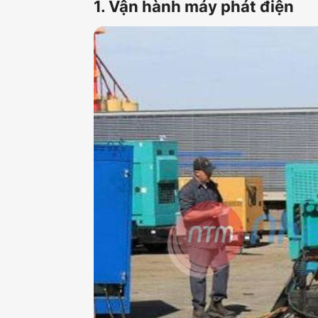
1. Vận hành máy phát điện