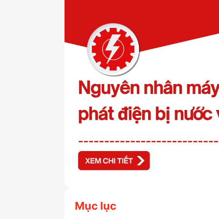
Mục lục