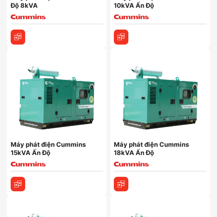
Độ 8kVA
10kVA Ấn Độ
Máy phát điện Cummins
Máy phát điện Cummins
15kVA Ấn Độ
18kVA Ấn Độ