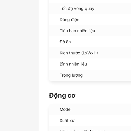
Tốc độ vòng quay
Dòng điện
Tiêu hao nhiên liệu
Độ ồn
Kích thước (LxWxH)
Bình nhiên liệu
Trọng lượng
Động cơ
Model
Xuất xứ