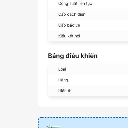
Công suất liên tục
Cấp cách điện
Cấp bảo vệ
Kiểu kết nối
Bảng điều khiển
Loại
Hãng
Hiển thị