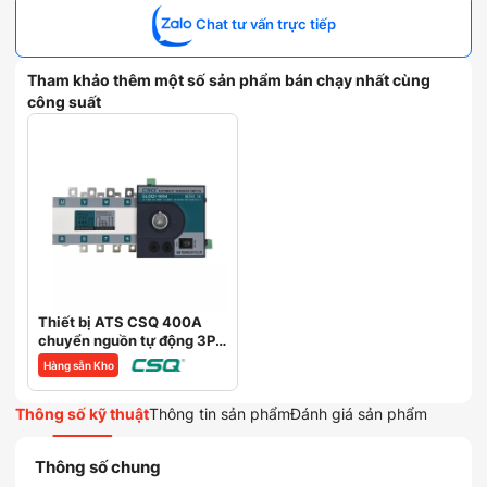
Chat tư vấn trực tiếp
Tham khảo thêm một số sản phẩm bán chạy nhất cùng
công suất
Thiết bị ATS CSQ 400A
chuyển nguồn tự động 3P
4P
Hàng sẵn Kho
Thông số kỹ thuật
Thông tin sản phẩm
Đánh giá sản phẩm
Thông số chung