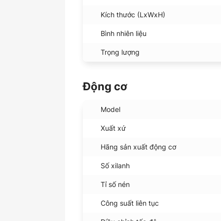
Kích thước (LxWxH)
Bình nhiên liệu
Trọng lượng
Động cơ
Model
Xuất xứ
Hãng sản xuất động cơ
Số xilanh
Tỉ số nén
Công suất liên tục