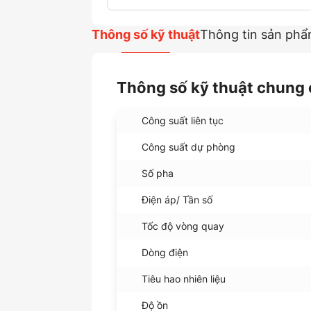
Thông số kỹ thuật
Thông tin sản ph
Thông số kỹ thuật chung 
Công suất liên tục
Công suất dự phòng
Số pha
Điện áp/ Tần số
Tốc độ vòng quay
Dòng điện
Tiêu hao nhiên liệu
Độ ồn