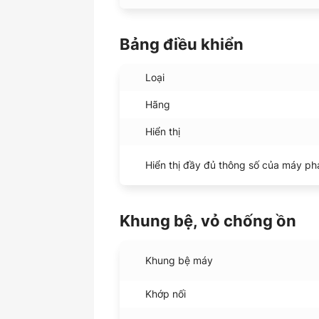
Bảng điều khiển
Loại
Hãng
Hiển thị
Hiển thị đầy đủ thông số của máy ph
Khung bệ, vỏ chống ồn
Khung bệ máy
Khớp nối