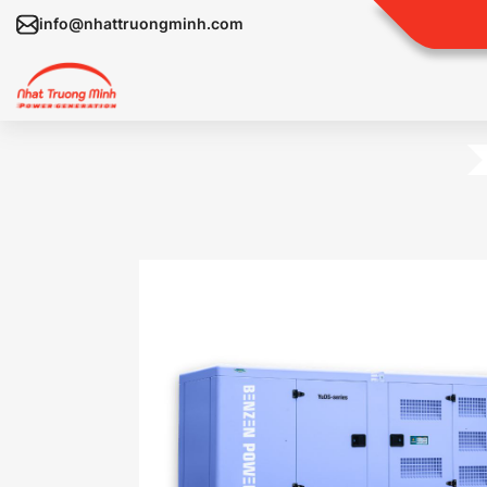
info@nhattruongminh.com