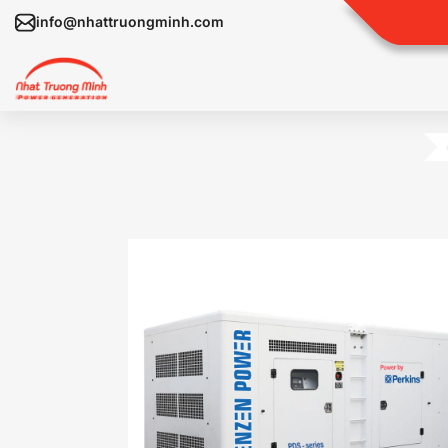
info@nhattruongminh.com