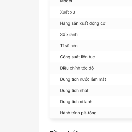
Model
Xuất xứ
Hãng sản xuất động cơ
Số xilanh
Tỉ số nén
Công suất liên tục
Điều chỉnh tốc độ
Dung tích nước làm mát
Dung tích nhớt
Dung tích xi lanh
Hành trình pit-tông