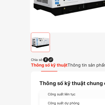
Chia sẻ:
Thông số kỹ thuật
Thông tin sản ph
Thông số kỹ thuật chung 
Công suất liên tục
Công suất dự phòng