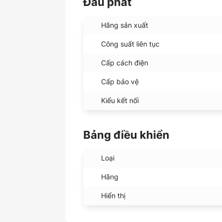
Đầu phát
Hãng sản xuất
Công suất liên tục
Cấp cách điện
Cấp bảo vệ
Kiểu kết nối
Bảng điều khiển
Loại
Hãng
Hiển thị