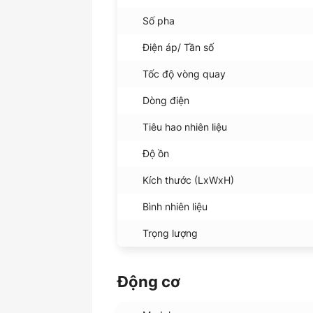
Số pha
Điện áp/ Tần số
Tốc độ vòng quay
Dòng điện
Tiêu hao nhiên liệu
Độ ồn
Kích thước (LxWxH)
Bình nhiên liệu
Trọng lượng
Động cơ