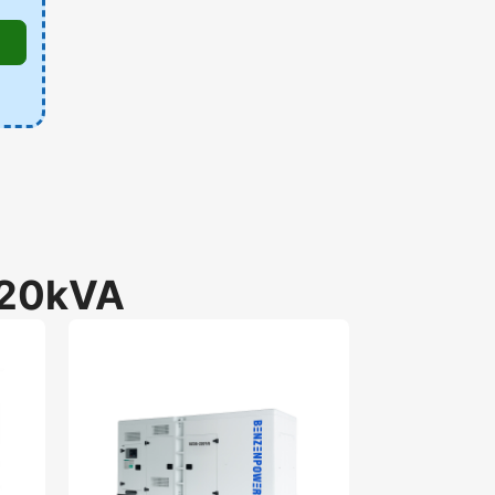
20kVA