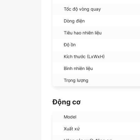
Tốc độ vòng quay
Dòng điện
Tiêu hao nhiên liệu
Độ ồn
Kích thước (LxWxH)
Bình nhiên liệu
Trọng lượng
Động cơ
Model
Xuất xứ