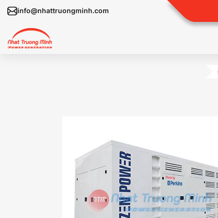
info@nhattruongminh.com