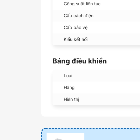
Công suất liên tục
Cấp cách điện
Cấp bảo vệ
Kiểu kết nối
Bảng điều khiển
Loại
Hãng
Hiển thị