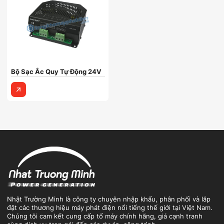
Bộ Sạc Ắc Quy Tự Động 24V
Nhật Trường Minh là công ty chuyên nhập khẩu, phân phối và lắp
đặt các thương hiệu máy phát điện nổi tiếng thế giới tại Việt Nam.
Chúng tôi cam kết cung cấp tổ máy chính hãng, giá cạnh tranh