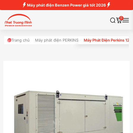
Máy phát điện Benzen Power giá tốt 2026
0
Trang chủ
Máy phát điện PERKINS
Máy Phát Điện Perkins 12