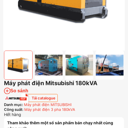
Máy phát điện Mitsubishi 180kVA
So sánh
Tải catalogue
Danh mục:
Máy phát điện MITSUBISHI
Công suất:
Máy phát điện 3 pha 180kVA
Hết hàng
Tham khảo thêm một số sản phẩm bán chạy nhất cùng