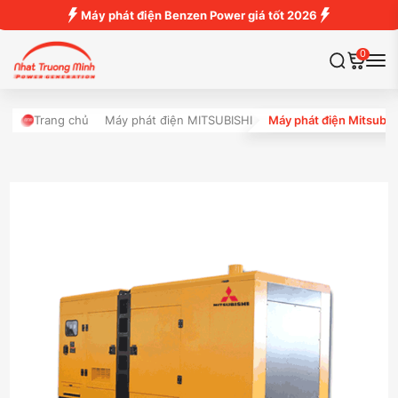
Máy phát điện Benzen Power giá tốt 2026
0
Trang chủ
Máy phát điện MITSUBISHI
Máy phát điện Mitsubis