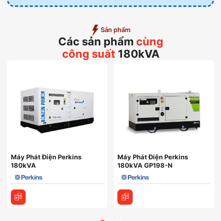
Sản phẩm
Các sản phẩm
cùng
công suất
180kVA
Máy Phát Điện Perkins
Máy Phát Điện Perkins
180kVA
180kVA GP198-N