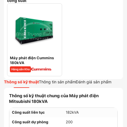
công suất
Máy phát điện Cummins
180kVA
Hàng sẵn Kho
Thông số kỹ thuật
Thông tin sản phẩm
Đánh giá sản phẩm
Thông số kỹ thuật chung của Máy phát điện
Mitsubishi 180kVA
Công suất liên tục
182kVA
Công suất dự phòng
200