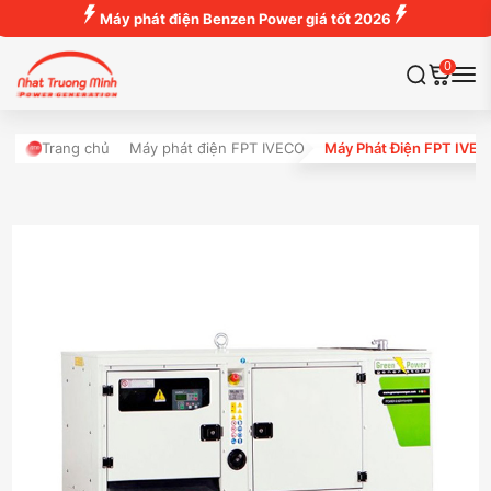
Máy phát điện Benzen Power giá tốt 2026
0
Trang chủ
Máy phát điện FPT IVECO
Máy Phát Điện FPT IVE