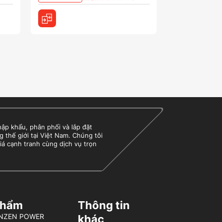
 khẩu, phân phối và lắp đặt
g thế giới tại Việt Nam. Chúng tôi
iá cạnh tranh cùng dịch vụ trọn
phẩm
Thông tin
BENZEN POWER
khác