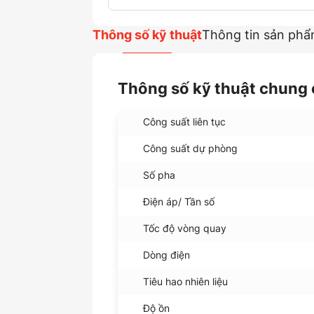
Thông số kỹ thuật
Thông tin sản ph
Thông số kỹ thuật chung
Công suất liên tục
Công suất dự phòng
Số pha
Điện áp/ Tần số
Tốc độ vòng quay
Dòng điện
Tiêu hao nhiên liệu
Độ ồn