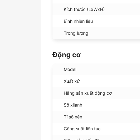
Kích thước (LxWxH)
Bình nhiên liệu
Trọng lượng
Động cơ
Model
Xuất xứ
Hãng sản xuất động cơ
Số xilanh
Tỉ số nén
Công suất liên tục