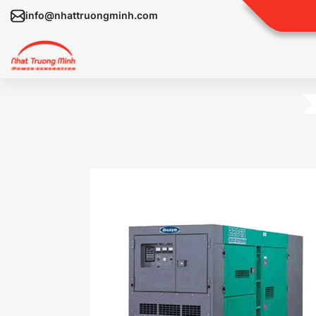
info@nhattruongminh.com