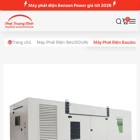
Máy phát điện Benzen Power giá tốt 2026
0
Trang chủ
Máy Phát Điện BAUDOUIN
Máy Phát Điện Baudou