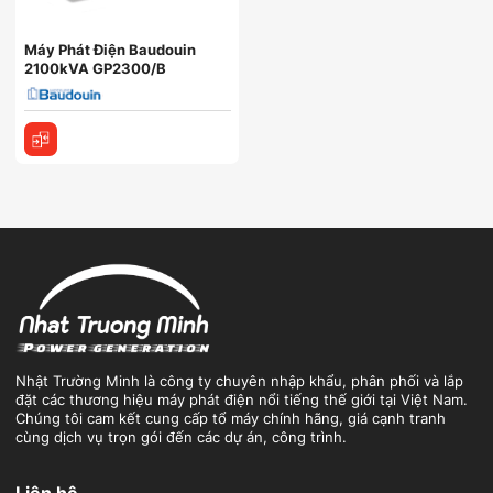
Máy Phát Điện Baudouin
2100kVA GP2300/B
Nhật Trường Minh là công ty chuyên nhập khẩu, phân phối và lắp
đặt các thương hiệu máy phát điện nổi tiếng thế giới tại Việt Nam.
Chúng tôi cam kết cung cấp tổ máy chính hãng, giá cạnh tranh
cùng dịch vụ trọn gói đến các dự án, công trình.