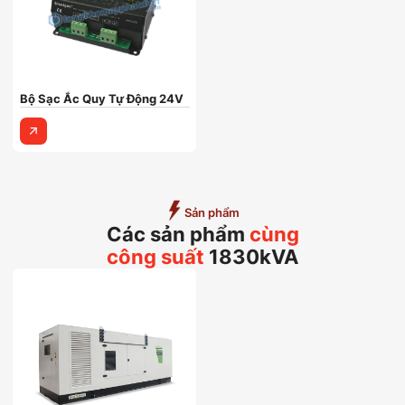
Bộ Sạc Ắc Quy Tự Động 24V
Sản phẩm
Các sản phẩm
cùng
công suất
1830kVA