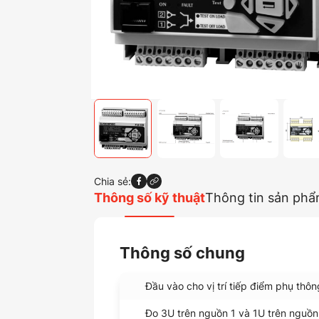
Chia sẻ:
Thông số kỹ thuật
Thông tin sản ph
Thông số chung
Đầu vào cho vị trí tiếp điểm phụ thông
Đo 3U trên nguồn 1 và 1U trên nguồn