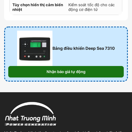
Tùy chọn hiển thị cảm biến
Kiểm soát tốc độ cho các
nhiệt
động cơ điện tử
Bảng điều khiển Deep Sea 7310
Nhận báo giá tự động