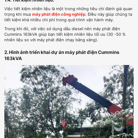
1.4. Tiết kiệm nhiên liệu:
Việc tiết kiệm nhiên liệu là một trong những tiêu chí đánh giá quan
trọng khi mua
máy phát điện công nghiệp
. Điều này giúp chúng ta
tiết kiệm khá nhiều chi phí trong quá trình vận hành máy.
Trong khi đó, với việc sử dụng dầu diesel nên máy phát điện
Cummins 163kVA giúp bạn tiết kiệm nhiên liệu tối ưu (30 -50 %
nhiên liệu so với máy phát điện chạy bằng xăng).
2. Hình ảnh triển khai dự án máy phát điện Cummins
163kVA