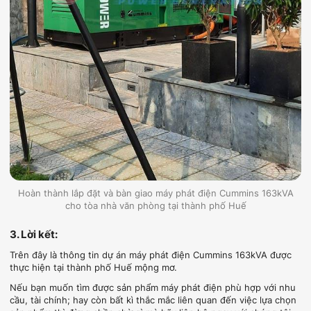
Hoàn thành lắp đặt và bàn giao máy phát điện Cummins 163kVA
cho tòa nhà văn phòng tại thành phố Huế
3. Lời kết:
Trên đây là thông tin dự án máy phát điện Cummins 163kVA được
thực hiện tại thành phố Huế mộng mơ.
Nếu bạn muốn tìm được sản phẩm máy phát điện phù hợp với nhu
cầu, tài chính; hay còn bất kì thắc mắc liên quan đến việc lựa chọn