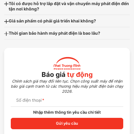
Tôi có được hỗ trợ lắp đặt và vận chuyển máy phát điện đến
tận nơi không?
Giá sản phẩm có phải giá triển khai không?
Thời gian bảo hành máy phát điện là bao lâu?
Báo giá
tự động
Chính sách giá thay đổi liên tục. Chọn công suất máy để nhận
báo giá cạnh tranh từ các thương hiệu máy phát điện bán chạy
2026.
Số điện thoại
*
Nhập thêm thông tin yêu cầu chi tiết
Gửi yêu cầu