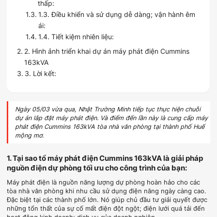
thấp:
1.3. Điều khiển và sử dụng dễ dàng; vận hành êm
ái:
1.4. Tiết kiệm nhiên liệu:
2. Hình ảnh triển khai dự án máy phát điện Cummins
163kVA
3. Lời kết:
Ngày 05/03 vừa qua, Nhật Trường Minh tiếp tục thực hiện chuỗi
dự án lắp đặt máy phát điện. Và điểm đến lần này là cung cấp máy
phát điện Cummins 163kVA tòa nhà văn phòng tại thành phố Huế
mộng mơ.
1. Tại sao tổ máy phát điện Cummins 163kVA là giải pháp
nguồn điện dự phòng tối ưu cho công trình của bạn:
Máy phát điện là nguồn năng lượng dự phòng hoàn hảo cho các
tòa nhà văn phòng khi nhu cầu sử dụng điện năng ngày càng cao.
Đặc biệt tại các thành phố lớn. Nó giúp chủ đầu tư giải quyết được
những tổn thất của sự cố mất điện đột ngột; điện lưới quá tải đến