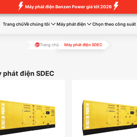
Máy phát điện Benzen Power giá tốt 2026
Trang chủ
Về chúng tôi
Máy phát điện
Chọn theo công suất
Trang chủ
Máy phát điện SDEC
 phát điện SDEC