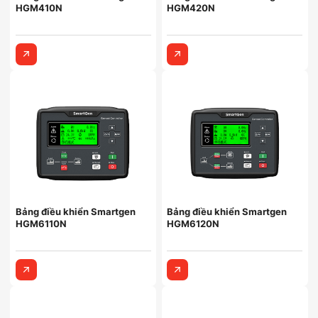
HGM410N
HGM420N
Bảng điều khiển Smartgen
Bảng điều khiển Smartgen
HGM6110N
HGM6120N