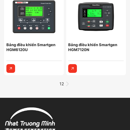
Bảng điều khiển Smartgen
Bảng điều khiển Smartgen
HGM6120U
HGM7120N
1
2