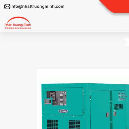
info@nhattruongminh.com