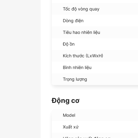
Tốc độ vòng quay
Dòng điện
Tiêu hao nhiên liệu
Độ ồn
Kích thước (LxWxH)
Bình nhiên liệu
Trọng lượng
Động cơ
Model
Xuất xứ