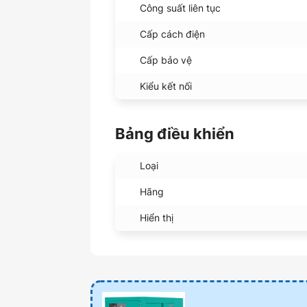
Công suất liên tục
Cấp cách điện
Cấp bảo vệ
Kiểu kết nối
Bảng điều khiển
Loại
Hãng
Hiển thị