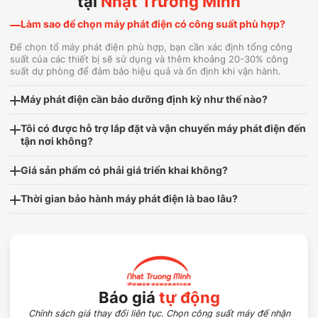
tại
Nhật Trường Minh
Làm sao để chọn máy phát điện có công suất phù hợp?
Để chọn tổ máy phát điện phù hợp, bạn cần xác định tổng công
suất của các thiết bị sẽ sử dụng và thêm khoảng 20-30% công
suất dự phòng để đảm bảo hiệu quả và ổn định khi vận hành.
Máy phát điện cần bảo dưỡng định kỳ như thế nào?
Tôi có được hỗ trợ lắp đặt và vận chuyển máy phát điện đến
tận nơi không?
Giá sản phẩm có phải giá triển khai không?
Thời gian bảo hành máy phát điện là bao lâu?
Báo giá
tự động
Chính sách giá thay đổi liên tục. Chọn công suất máy để nhận