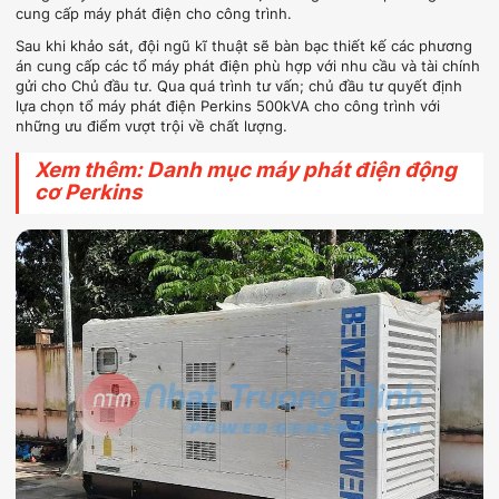
cung cấp máy phát điện cho công trình.
Sau khi khảo sát, đội ngũ kĩ thuật sẽ bàn bạc thiết kế các phương
án cung cấp các tổ máy phát điện phù hợp với nhu cầu và tài chính
gửi cho Chủ đầu tư. Qua quá trình tư vấn; chủ đầu tư quyết định
lựa chọn tổ máy phát điện Perkins 500kVA cho công trình với
những ưu điểm vượt trội về chất lượng.
Xem thêm: Danh mục máy phát điện động
cơ Perkins