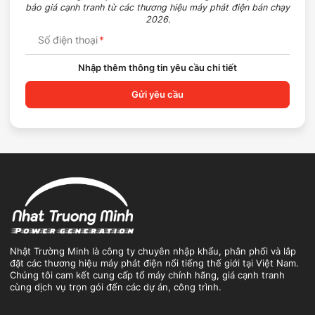
báo giá cạnh tranh từ các thương hiệu máy phát điện bán chạy
2026.
Số điện thoại
*
Nhập thêm thông tin yêu cầu chi tiết
Gửi yêu cầu
Nhật Trường Minh là công ty chuyên nhập khẩu, phân phối và lắp
đặt các thương hiệu máy phát điện nổi tiếng thế giới tại Việt Nam.
Chúng tôi cam kết cung cấp tổ máy chính hãng, giá cạnh tranh
cùng dịch vụ trọn gói đến các dự án, công trình.