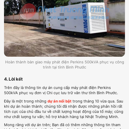
Hoàn thành bàn giao máy phát điện Perkins 500kVA phục vụ công
trình tại tỉnh Bình Phước
4. Lời kết
Trên đây là thông tin dự án cung cấp máy phát điện Perkins
500kVA phục vụ đơn vị Chi cục lưu trữ văn thư tỉnh Bình Phước.
Đây là một trong những
dự án nổi bật
trong tháng 10 vừa qua. Sau
khi dự án hoàn thành; chúng tôi đã nhận được những phản hồi rất
tích cực của chủ đầu tư về chất lượng hoạt động của tổ máy; cũng
như chất lượng tư vấn; hỗ trợ khách hàng tại Nhật Trường Minh.
Mong rằng với dự án trên; Bạn đã có thêm những thông tin tham