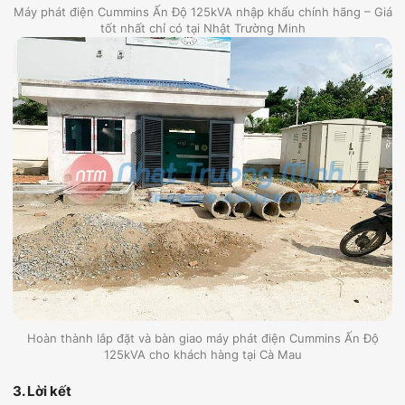
Máy phát điện Cummins Ấn Độ 125kVA nhập khẩu chính hãng – Giá
tốt nhất chỉ có tại Nhật Trường Minh
Hoàn thành lắp đặt và bàn giao máy phát điện Cummins Ấn Độ
125kVA cho khách hàng tại Cà Mau
3. Lời kết