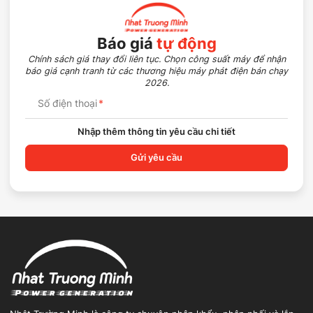
Báo giá
tự động
Chính sách giá thay đổi liên tục. Chọn công suất máy để nhận
báo giá cạnh tranh từ các thương hiệu máy phát điện bán chạy
2026.
Số điện thoại
*
Nhập thêm thông tin yêu cầu chi tiết
Gửi yêu cầu