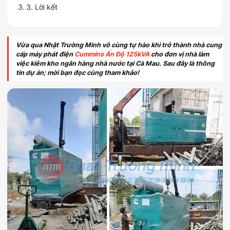
3. Lời kết
Vừa qua Nhật Trường Minh vô cùng tự hào khi trở thành nhà cung
cấp máy phát điện
Cummins Ấn Độ 125kVA
cho đơn vị nhà làm
việc kiêm kho ngân hàng nhà nước tại Cà Mau. Sau đây là thông
tin dự án; mời bạn đọc cùng tham khảo!