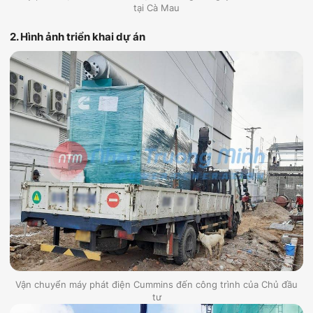
tại Cà Mau
2. Hình ảnh triển khai dự án
Vận chuyển máy phát điện Cummins đến công trình của Chủ đầu
tư