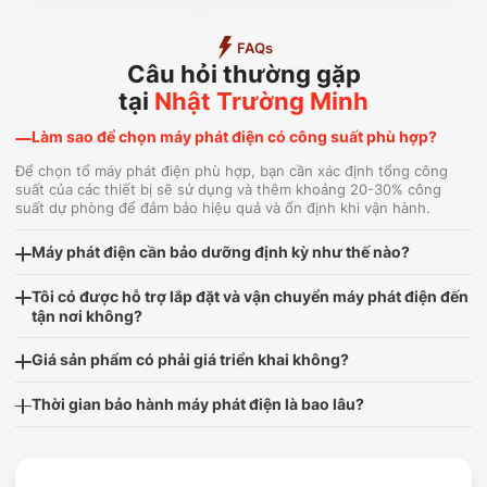
FAQs
Câu hỏi thường gặp
tại
Nhật Trường Minh
Làm sao để chọn máy phát điện có công suất phù hợp?
Để chọn tổ máy phát điện phù hợp, bạn cần xác định tổng công
suất của các thiết bị sẽ sử dụng và thêm khoảng 20-30% công
suất dự phòng để đảm bảo hiệu quả và ổn định khi vận hành.
Máy phát điện cần bảo dưỡng định kỳ như thế nào?
Tôi có được hỗ trợ lắp đặt và vận chuyển máy phát điện đến
tận nơi không?
Giá sản phẩm có phải giá triển khai không?
Thời gian bảo hành máy phát điện là bao lâu?