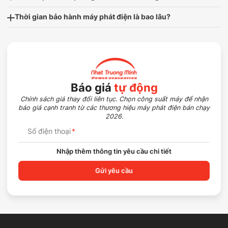
Thời gian bảo hành máy phát điện là bao lâu?
Báo giá
tự động
Chính sách giá thay đổi liên tục. Chọn công suất máy để nhận
báo giá cạnh tranh từ các thương hiệu máy phát điện bán chạy
2026.
Số điện thoại
*
Nhập thêm thông tin yêu cầu chi tiết
Gửi yêu cầu