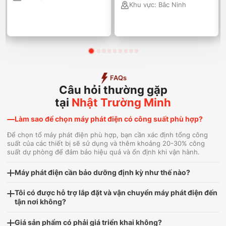
Khu vực:
Bắc Ninh
FAQs
Câu hỏi thường gặp
tại
Nhật Trường Minh
Làm sao để chọn máy phát điện có công suất phù hợp?
Để chọn tổ máy phát điện phù hợp, bạn cần xác định tổng công
suất của các thiết bị sẽ sử dụng và thêm khoảng 20-30% công
suất dự phòng để đảm bảo hiệu quả và ổn định khi vận hành.
Máy phát điện cần bảo dưỡng định kỳ như thế nào?
Tôi có được hỗ trợ lắp đặt và vận chuyển máy phát điện đến
tận nơi không?
Giá sản phẩm có phải giá triển khai không?