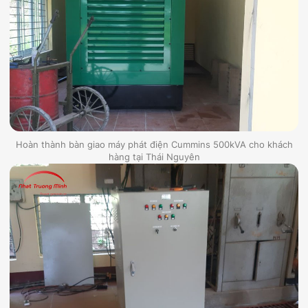
Hoàn thành bàn giao máy phát điện Cummins 500kVA cho khách
hàng tại Thái Nguyên