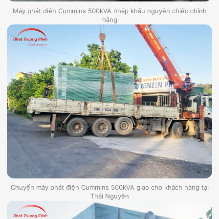
Máy phát điện Cummins 500kVA nhập khẩu nguyên chiếc chính
hãng
Chuyển máy phát điện Cummins 500kVA giao cho khách hàng tại
Thái Nguyên