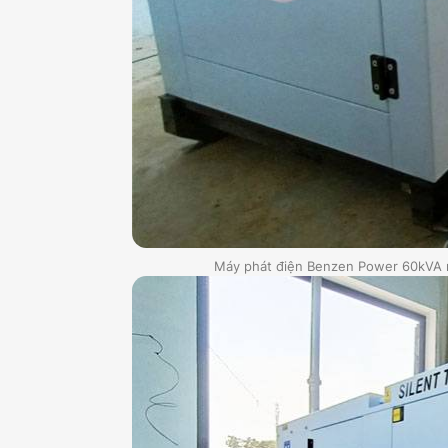
Máy phát điện Benzen Power 60kVA nh