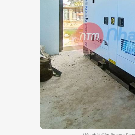
Máy phát điện Benzen Power