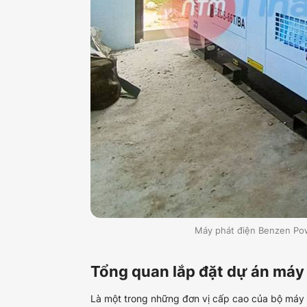
Máy phát điện Benzen Po
Tổng quan lắp đặt dự án má
Là một trong những đơn vị cấp cao của bộ máy c