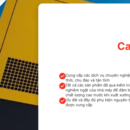
Ca
Cung cấp các dịch vụ chuyên nghiệ
thời, chu đáo và tận tình
Tất cả các sản phẩm đã qua kiểm tr
nghiêm ngặt của nhà máy để đảm 
chất lượng cao trước khi xuất xưởn
Ưu đãi và đầy đủ phụ kiện nguyên 
được cung cấp