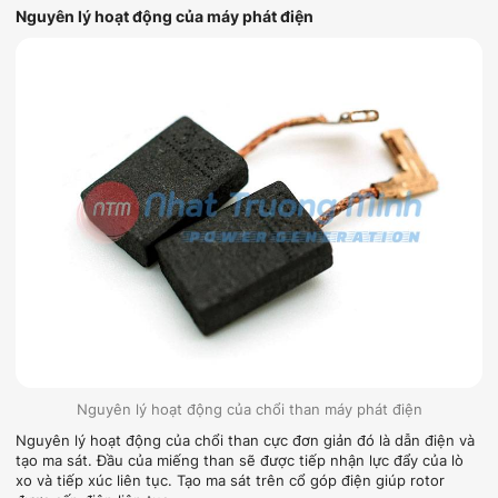
Nguyên lý hoạt động của máy phát điện
Nguyên lý hoạt động của chổi than máy phát điện
Nguyên lý hoạt động của chổi than cực đơn giản đó là dẫn điện và
tạo ma sát. Đầu của miếng than sẽ được
tiếp nhận lực đẩy của lò
xo và tiếp xúc liên tục. Tạo ma sát trên cổ góp điện giúp rotor