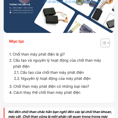
Mục lục
Chổi than máy phát điện là gì?
Cấu tạo và nguyên lý hoạt động của chổi than máy
phát điện
Cấu tạo của chổi than máy phát điện
Nguyên lý hoạt động của máy phát điện
Chổi than máy phát điện có những loại nào?
Cách thay thế chổi than máy phát điện
Nói đến chổi than chắc hẳn bạn nghĩ đến các lại chổi than khoan,
máy cắt. Chổi than cũng là một phận rất quan trọng trong máy