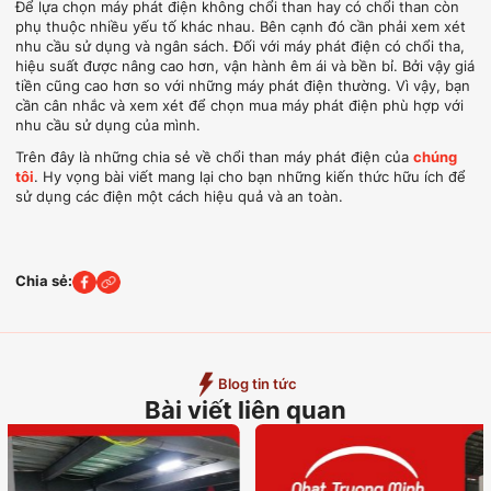
Để lựa chọn máy phát điện không chổi than hay có chổi than còn
phụ thuộc nhiều yếu tố khác nhau. Bên cạnh đó cần phải xem xét
nhu cầu sử dụng và ngân sách. Đối với máy phát điện có chổi tha,
hiệu suất được nâng cao hơn, vận hành êm ái và bền bỉ. Bởi vậy giá
tiền cũng cao hơn so với những máy phát điện thường. Vì vậy, bạn
cần cân nhắc và xem xét để chọn mua máy phát điện phù hợp với
nhu cầu sử dụng của mình.
Trên đây là những chia sẻ về chổi than máy phát điện của
chúng
tôi
. Hy vọng bài viết mang lại cho bạn những kiến thức hữu ích để
sử dụng các điện một cách hiệu quả và an toàn.
Chia sẻ:
Blog tin tức
Bài viết liên quan