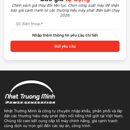
Chính sách giá thay đổi liên tục. Chọn công suất máy để nhận
báo giá cạnh tranh từ các thương hiệu máy phát điện bán chạy
2026.
Số điện thoại
*
Nhập thêm thông tin yêu cầu chi tiết
Gửi yêu cầu
Nhật Trường Minh là công ty chuyên nhập khẩu, phân phối và lắp
đặt các thương hiệu máy phát điện nổi tiếng thế giới tại Việt Nam.
Chúng tôi cam kết cung cấp tổ máy chính hãng, giá cạnh tranh
cùng dịch vụ trọn gói đến các dự án, công trình.