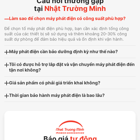
Câu hỏi thường gặp
tại
Nhật Trường Minh
Làm sao để chọn máy phát điện có công suất phù hợp?
Để chọn tổ máy phát điện phù hợp, bạn cần xác định tổng công
suất của các thiết bị sẽ sử dụng và thêm khoảng 20-30% công
suất dự phòng để đảm bảo hiệu quả và ổn định khi vận hành.
Máy phát điện cần bảo dưỡng định kỳ như thế nào?
Tôi có được hỗ trợ lắp đặt và vận chuyển máy phát điện đến
tận nơi không?
Giá sản phẩm có phải giá triển khai không?
Thời gian bảo hành máy phát điện là bao lâu?
Báo giá
tự động