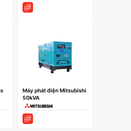
ns
Máy phát điện Mitsubishi
50kVA