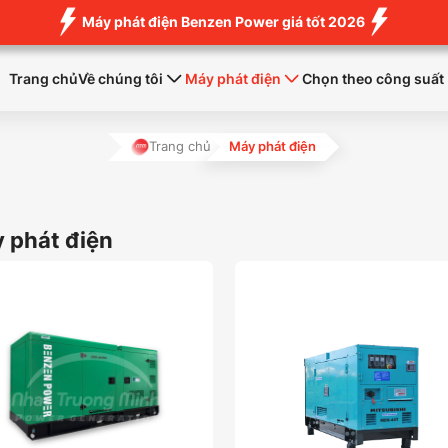
Máy phát điện Benzen Power giá tốt 2026
Trang chủ
Về chúng tôi
Máy phát điện
Chọn theo công suất
Trang chủ
Máy phát điện
 phát điện