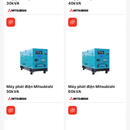
30kVA
40kVA
Máy phát điện Mitsubishi
Máy phát điện Mitsubishi
50kVA
60kVA