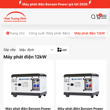
Máy phát điện Benzen Power giá tốt 2026
0
Trang chủ
Công suất (Máy phát điện)
Máy phát điện 12kW
Mặc định
Sắp xếp
Lọc
Máy phát điện 12kW
Máy phát điện Benzen Power
Máy phát điện Benzen Power