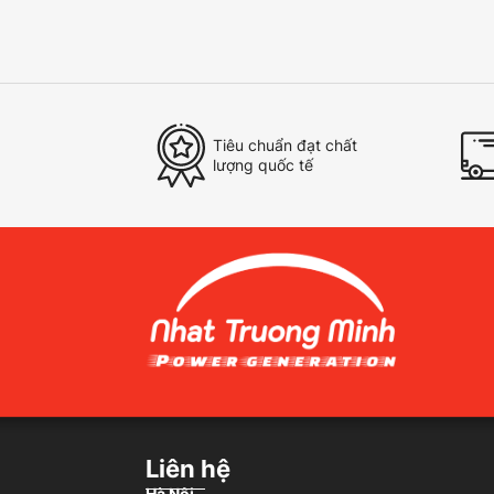
Tiêu chuẩn đạt chất
lượng quốc tế
Liên hệ
Hà Nội