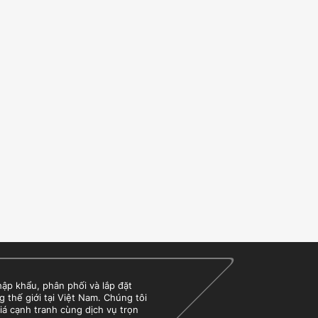
 khẩu, phân phối và lắp đặt
g thế giới tại Việt Nam. Chúng tôi
iá cạnh tranh cùng dịch vụ trọn