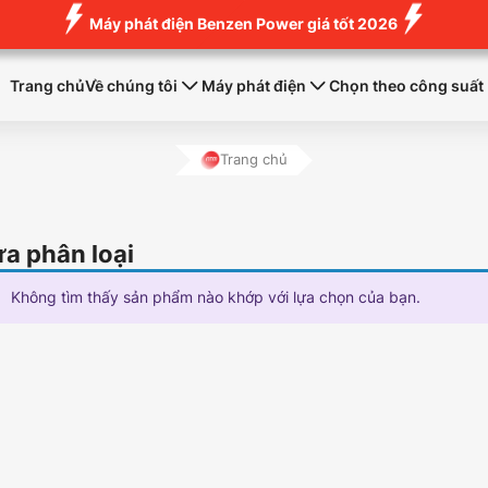
Máy phát điện Benzen Power giá tốt 2026
Trang chủ
Về chúng tôi
Máy phát điện
Chọn theo công suất
Trang chủ
a phân loại
Không tìm thấy sản phẩm nào khớp với lựa chọn của bạn.