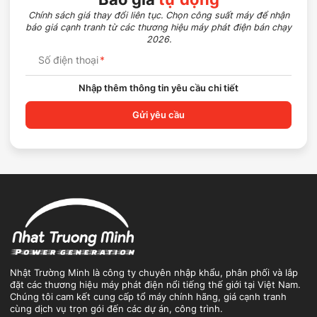
Chính sách giá thay đổi liên tục. Chọn công suất máy để nhận
báo giá cạnh tranh từ các thương hiệu máy phát điện bán chạy
2026.
Số điện thoại
*
Nhập thêm thông tin yêu cầu chi tiết
Gửi yêu cầu
Nhật Trường Minh là công ty chuyên nhập khẩu, phân phối và lắp
đặt các thương hiệu máy phát điện nổi tiếng thế giới tại Việt Nam.
Chúng tôi cam kết cung cấp tổ máy chính hãng, giá cạnh tranh
cùng dịch vụ trọn gói đến các dự án, công trình.