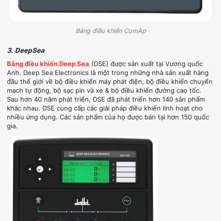
Bảng điều khiển ComAp
3. DeepSea
Bảng điều khiển Deep Sea
(DSE) được sản xuất tại Vương quốc
Anh. Deep Sea Electronics là một trong những nhà sản xuất hàng
đầu thế giới về bộ điều khiển máy phát điện, bộ điều khiển chuyển
mạch tự động, bộ sạc pin và xe & bộ điều khiển đường cao tốc.
Sau hơn 40 năm phát triển, DSE đã phát triển hơn 140 sản phẩm
khác nhau. DSE cung cấp các giải pháp điều khiển linh hoạt cho
nhiều ứng dụng. Các sản phẩm của họ được bán tại hơn 150 quốc
gia.