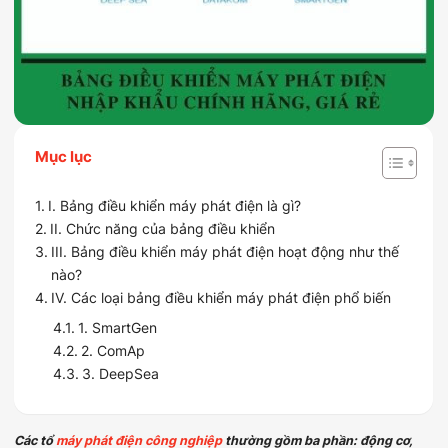
Mục lục
I. Bảng điều khiển máy phát điện là gì?
II. Chức năng của bảng điều khiển
III. Bảng điều khiển máy phát điện hoạt động như thế
nào?
IV. Các loại bảng điều khiển máy phát điện phổ biến
1. SmartGen
2. ComAp
3. DeepSea
Các tổ
máy phát điện công nghiệp
thường gồm ba phần: động cơ,