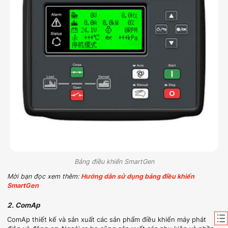
Bảng điều khiển SmartGen
Mời bạn đọc xem thêm:
Hướng dẫn sử dụng bảng điều khiển
SmartGen
2. ComAp
ComAp thiết kế và sản xuất các sản phẩm điều khiển máy phát