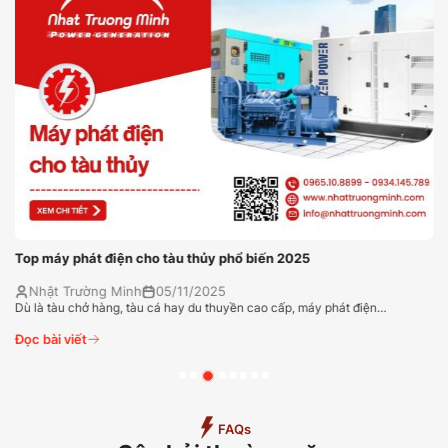
Top máy phát điện cho tàu thủy phổ biến 2025
Nhật Trường Minh
05/11/2025
Dù là tàu chở hàng, tàu cá hay du thuyền cao cấp, máy phát điện…
Đọc bài viết
FAQs