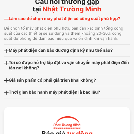
Câu hỏi thường gặp
tại
Nhật Trường Minh
Làm sao để chọn máy phát điện có công suất phù hợp?
Để chọn tổ máy phát điện phù hợp, bạn cần xác định tổng công
suất của các thiết bị sẽ sử dụng và thêm khoảng 20-30% công
suất dự phòng để đảm bảo hiệu quả và ổn định khi vận hành.
Máy phát điện cần bảo dưỡng định kỳ như thế nào?
Tôi có được hỗ trợ lắp đặt và vận chuyển máy phát điện đến
tận nơi không?
Giá sản phẩm có phải giá triển khai không?
Thời gian bảo hành máy phát điện là bao lâu?
Báo giá
tự động